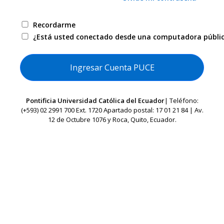
Recordarme
¿Está usted conectado desde una computadora públi
Pontificia Universidad Católica del Ecuador
| Teléfono:
(+593) 02 2991 700 Ext. 1720 Apartado postal: 17 01 21 84 | Av.
12 de Octubre 1076 y Roca, Quito, Ecuador.