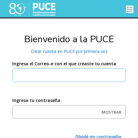
Bienvenido a la PUCE
Crear cuenta en PUCE por primera vez
Ingresa el Correo-e con el que creaste tu cuenta
Ingresa tu contraseña
MOSTRAR
Olvidé mi contraseña