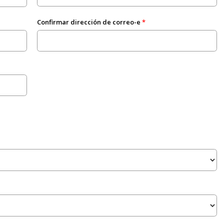
Confirmar dirección de correo-e