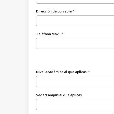
Dirección de correo-e
Teléfono Móvil
Nivel académico al que aplicas.
Sede/Campus al que aplicas.