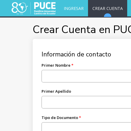
INGRESAR
CREAR CUENTA
Crear Cuenta en PU
Información de contacto
Primer Nombre
Primer Apellido
Tipo de Documento