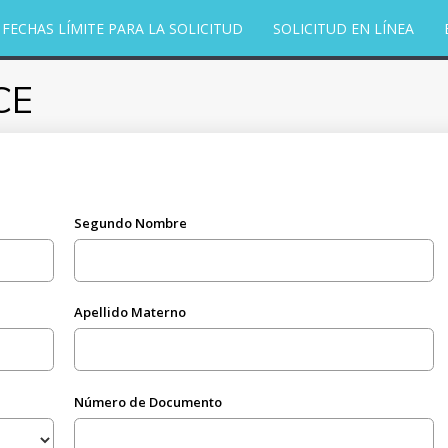
FECHAS LÍMITE PARA LA SOLICITUD
SOLICITUD EN LÍNEA
CE
Segundo Nombre
Apellido Materno
Número de Documento